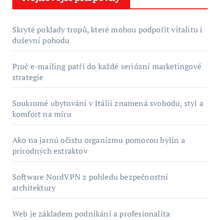
Skryté poklady tropů, které mohou podpořit vitalitu i
duševní pohodu
Proč e-mailing patří do každé seriózní marketingové
strategie
Soukromé ubytování v Itálii znamená svobodu, styl a
komfort na míru
Ako na jarnú očistu organizmu pomocou bylín a
prírodných extraktov
Software NordVPN z pohledu bezpečnostní
architektury
Web je základem podnikání a profesionalita