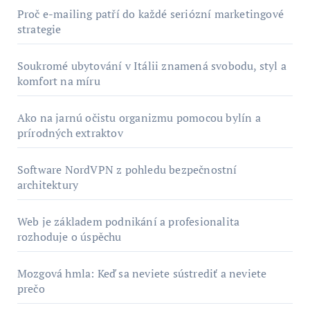
Proč e-mailing patří do každé seriózní marketingové
strategie
Soukromé ubytování v Itálii znamená svobodu, styl a
komfort na míru
Ako na jarnú očistu organizmu pomocou bylín a
prírodných extraktov
Software NordVPN z pohledu bezpečnostní
architektury
Web je základem podnikání a profesionalita
rozhoduje o úspěchu
Mozgová hmla: Keď sa neviete sústrediť a neviete
prečo